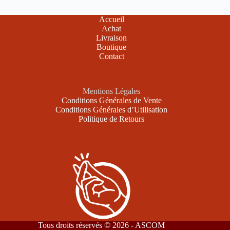
Accueil
Achat
Livraison
Boutique
Contact
Mentions Légales
Conditions Générales de Vente
Conditions Générales d’Utilisation
Politique de Retours
Tous droits réservés © 2026 - ASCOM